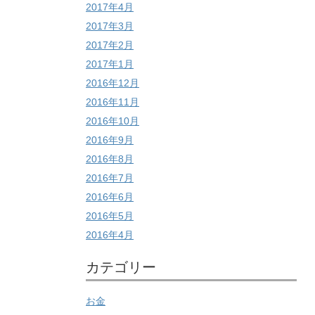
2017年4月
2017年3月
2017年2月
2017年1月
2016年12月
2016年11月
2016年10月
2016年9月
2016年8月
2016年7月
2016年6月
2016年5月
2016年4月
カテゴリー
お金