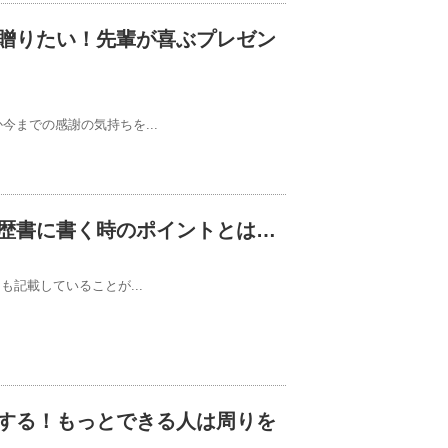
贈りたい！先輩が喜ぶプレゼン
までの感謝の気持ちを...
履歴書に書く時のポイントとは…
も記載していることが...
する！もっとできる人は周りを