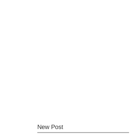
New Post