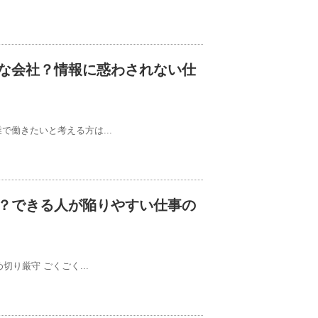
な会社？情報に惑わされない仕
働きたいと考える方は...
？できる人が陥りやすい仕事の
切り厳守 ごくごく...