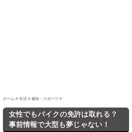
ホーム
>
生活
>
趣味・スポーツ
>
女性でもバイクの免許は取れる？
事前情報で大型も夢じゃない！