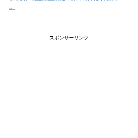
み。
スポンサーリンク