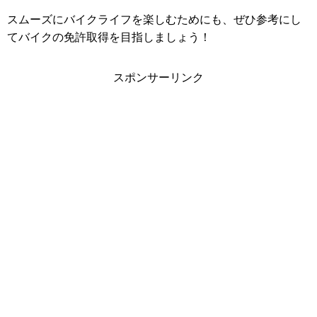
スムーズにバイクライフを楽しむためにも、ぜひ参考にし
てバイクの免許取得を目指しましょう！
スポンサーリンク