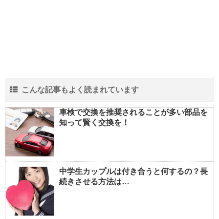
こんな記事もよく読まれています
車検で交換を推奨されることが多い部品を
知って賢く交換を！
中学生カップルは付き合うと何するの？長
続きさせる方法は…