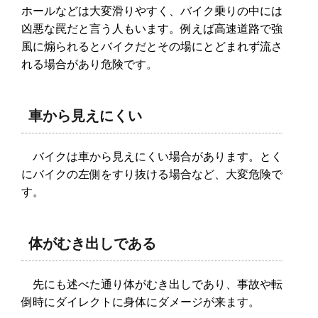
ホールなどは大変滑りやすく、バイク乗りの中には
凶悪な罠だと言う人もいます。例えば高速道路で強
風に煽られるとバイクだとその場にとどまれず流さ
れる場合があり危険です。
車から見えにくい
バイクは車から見えにくい場合があります。とく
にバイクの左側をすり抜ける場合など、大変危険で
す。
体がむき出しである
先にも述べた通り体がむき出しであり、事故や転
倒時にダイレクトに身体にダメージが来ます。