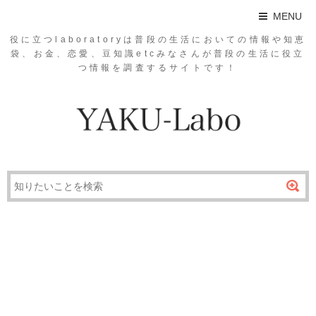
MENU
役に立つlaboratoryは普段の生活においての情報や知恵
袋、お金、恋愛、豆知識etcみなさんが普段の生活に役立
つ情報を調査するサイトです！