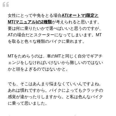
女性にとって中免をとる場合
AT(オートマ)限定と
MT(マニュアル)の2種類
が考えられると思います。
要は何に乗りたいかで選べばいいと思うのですが、
ATの場合だとスクーターになってしまいます。MT
を取ると色々な種類のバイクに乗れます。
MTをためらうのは、車のMTと同じく自分でギアチ
ェンジをしなければいけないから難しいのではない
かと頭をよぎるのではないかと。
でも、そこはあんまり悩まなくていいんですよね。
あれは慣れですから。バイクによってもクラッチの
感覚が違かったりしますから。と私は色んなバイク
に乗って思いました。