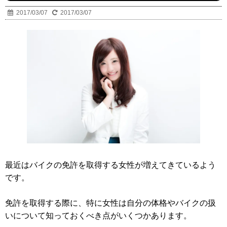
2017/03/07
2017/03/07
最近はバイクの免許を取得する女性が増えてきているよう
です。
免許を取得する際に、特に女性は自分の体格やバイクの扱
いについて知っておくべき点がいくつかあります。