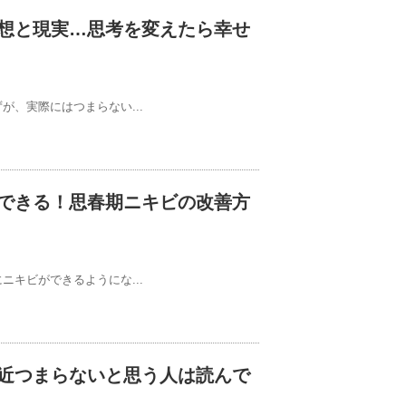
想と現実…思考を変えたら幸せ
、実際にはつまらない...
できる！思春期ニキビの改善方
キビができるようにな...
近つまらないと思う人は読んで