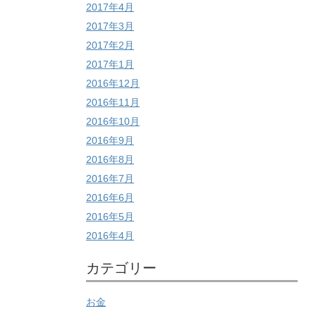
2017年4月
2017年3月
2017年2月
2017年1月
2016年12月
2016年11月
2016年10月
2016年9月
2016年8月
2016年7月
2016年6月
2016年5月
2016年4月
カテゴリー
お金