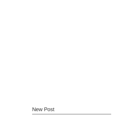
New Post