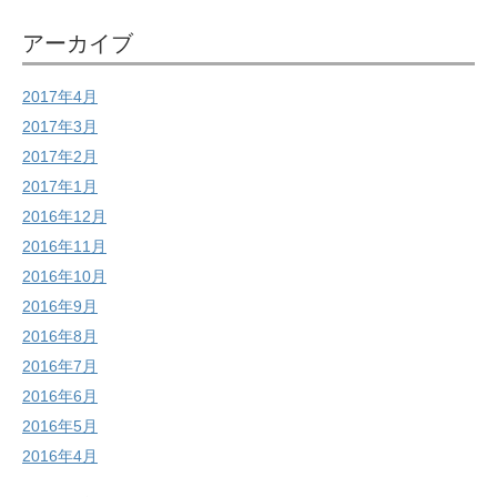
アーカイブ
2017年4月
2017年3月
2017年2月
2017年1月
2016年12月
2016年11月
2016年10月
2016年9月
2016年8月
2016年7月
2016年6月
2016年5月
2016年4月