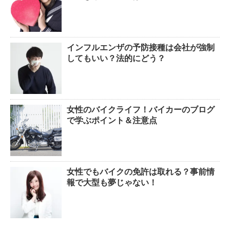
インフルエンザの予防接種は会社が強制
してもいい？法的にどう？
女性のバイクライフ！バイカーのブログ
で学ぶポイント＆注意点
女性でもバイクの免許は取れる？事前情
報で大型も夢じゃない！