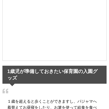
1歳児が準備しておきたい保育園の入園グ
ッズ
１歳を超えると歩くことができますし、パジャマへ
着替えてお昼寝をしたり、お箸を使って給食を食べ