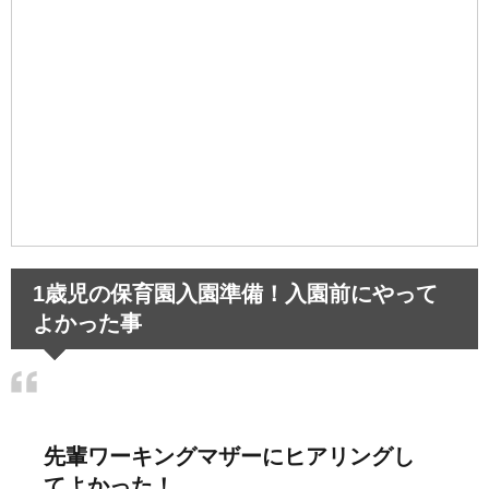
1歳児の保育園入園準備！入園前にやって
よかった事
先輩ワーキングマザーにヒアリングし
てよかった！