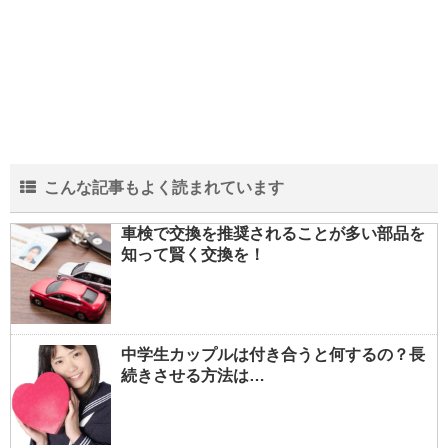
こんな記事もよく読まれています
車検で交換を推奨されることが多い部品を
知って賢く交換を！
中学生カップルは付き合うと何するの？長
続きさせる方法は…