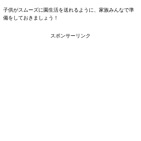
子供がスムーズに園生活を送れるように、家族みんなで準
備をしておきましょう！
スポンサーリンク