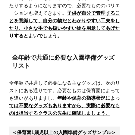
たりするようになりますので、必要なもののバリエ
ーションも増えてきます。
子供が自分で管理するこ
とを意識して、自分の物だとわかりやすい工夫をし
たり、小さな手でも扱いやすい物を用意してあげた
りするとよいでしょう。
全年齢で共通に必要な入園準備グッズ
リスト
全年齢で共通して必要になる主なグッズは、次のリ
ストにある通りです。必要なものは保育園によって
も違いがありますし、
年齢や保育の指導状況によっ
ては不要なグッズもありますから、実際に必要なも
のは担当するクラスの先生に確認しましょう。
＜保育園1歳児以上の入園準備グッズサンプル＞