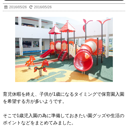
2016/05/26
2016/05/26
育児休暇を終え、子供が1歳になるタイミングで保育園入園
を希望する方が多いようです。
そこで1歳児入園の為に準備しておきたい園グッズや生活の
ポイントなどをまとめてみました。