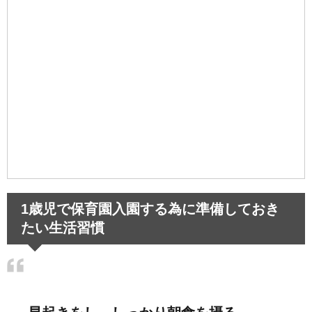
1歳児で保育園入園する為に準備しておき
たい生活習慣