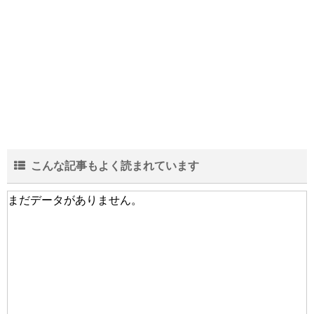
こんな記事もよく読まれています
まだデータがありません。