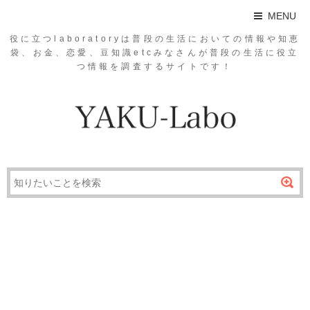
MENU
役に立つlaboratoryは普段の生活においての情報や知恵
袋、お金、恋愛、豆知識etcみなさんが普段の生活に役立
つ情報を調査するサイトです！