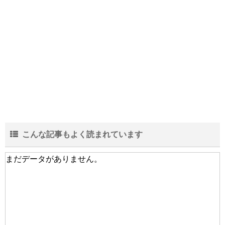
こんな記事もよく読まれています
まだデータがありません。