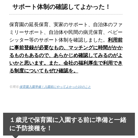
サポート体制の確認してよかった！
保育園の延長保育、実家のサポート、自治体のファ
ミリーサポート、自治体や民間の病児保育、ベビー
シッター等のサポート体制を確認しました。
利用前
に事前登録が必要なもの、マッチングに時間がかか
るものもあるので、あらかじめ確認してみるのがよ
いかと思います。また、会社の福利厚生で利用でき
る制度についてもぜひ確認を。
引用元-
保育園入園準備！入園前にやってよかった10のこと
１歳児で保育園に入園する前に準備と一緒
に予防接種を！