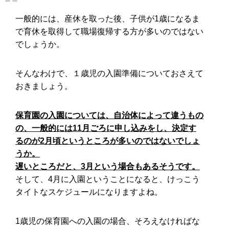
一般的には、産休を取った後、子供が1歳になるま
で育休を取得して職場復帰する方が多いのではない
でしょうか。
そんなわけで、１歳児の入園準備についておさえて
おきましょう。
保育園の入園については、自治体によって違うもの
の、一般的には11月ごろに申し込みをし、決定す
るのが2月頃というところが多いのではないでしょ
うか。
遅いところだと、3月という場合もあるそうです。
そして、4月に入園ということになると、けっこう
タイトなスケジュールになりますよね。
1歳児の保育園への入園の場合、そろえなければな