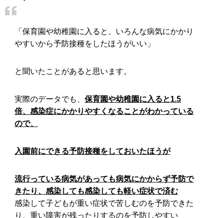
「保育園や幼稚園に入ると、いろんな病気にかかり
やすいから予防接種をしたほうがいい」
と聞いたことがあると思います。
実際のデータでも、
保育園や幼稚園に入ると1.5
倍、感染症にかかりやすくなることがわかっている
ので、
入園前にできる予防接種をしておいたほうが
流行っている病気があっても病気にかからず予防で
きたり、感染しても感染しても軽い症状で済む
感染して子どもが重い症状で苦しむのを予防できた
り、重い障害が残ったりするのを予防しやすい