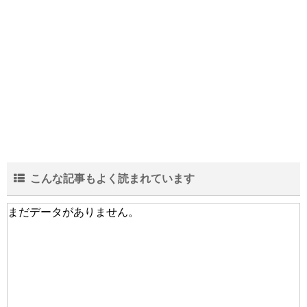
こんな記事もよく読まれています
まだデータがありません。