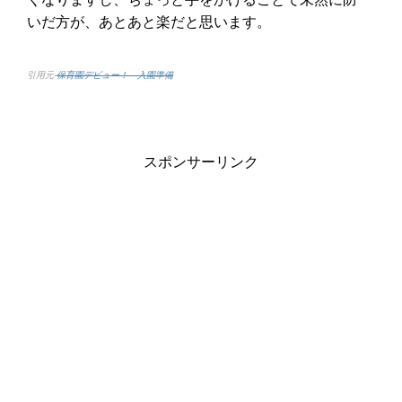
いだ方が、あとあと楽だと思います。
引用元-
保育園デビュー！ 入園準備
スポンサーリンク