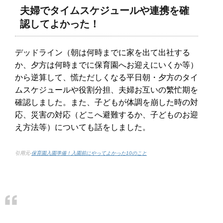
夫婦でタイムスケジュールや連携を確
認してよかった！
デッドライン（朝は何時までに家を出て出社する
か、夕方は何時までに保育園へお迎えにいくか等）
から逆算して、慌ただしくなる平日朝・夕方のタイ
ムスケジュールや役割分担、夫婦お互いの繁忙期を
確認しました。また、子どもが体調を崩した時の対
応、災害の対応（どこへ避難するか、子どものお迎
え方法等）についても話をしました。
引用元-
保育園入園準備！入園前にやってよかった10のこと