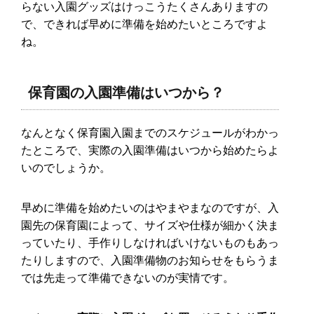
らない入園グッズはけっこうたくさんありますの
で、できれば早めに準備を始めたいところですよ
ね。
保育園の入園準備はいつから？
なんとなく保育園入園までのスケジュールがわかっ
たところで、実際の入園準備はいつから始めたらよ
いのでしょうか。
早めに準備を始めたいのはやまやまなのですが、入
園先の保育園によって、サイズや仕様が細かく決ま
っていたり、手作りしなければいけないものもあっ
たりしますので、入園準備物のお知らせをもらうま
では先走って準備できないのが実情です。