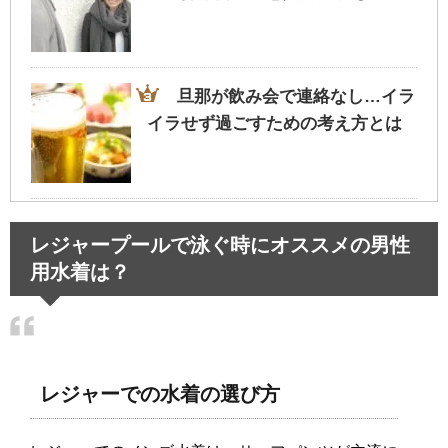
旦那が飲み会で連絡なし…イラ
イラせず過ごすための考え方とは
血液検査の結果は病院ですぐわ
レジャープールで泳ぐ時にオススメの男性
かる？血液検査のあれこれ！
用水着は？
レジャーでの水着の選び方