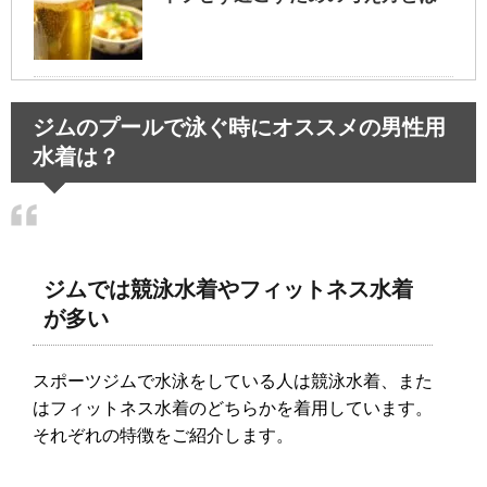
血液検査の結果は病院ですぐわ
ジムのプールで泳ぐ時にオススメの男性用
かる？血液検査のあれこれ！
水着は？
ジムでは競泳水着やフィットネス水着
が多い
スポーツジムで水泳をしている人は競泳水着、また
はフィットネス水着のどちらかを着用しています。
それぞれの特徴をご紹介します。