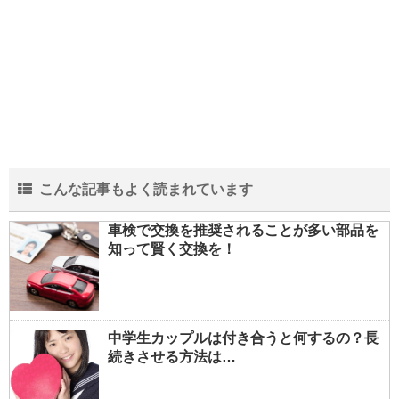
こんな記事もよく読まれています
車検で交換を推奨されることが多い部品を
知って賢く交換を！
中学生カップルは付き合うと何するの？長
続きさせる方法は…