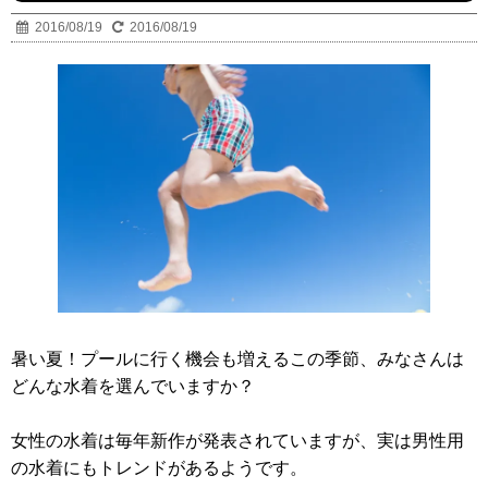
2016/08/19
2016/08/19
暑い夏！プールに行く機会も増えるこの季節、みなさんは
どんな水着を選んでいますか？
女性の水着は毎年新作が発表されていますが、実は男性用
の水着にもトレンドがあるようです。