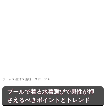
ホーム
>
生活
>
趣味・スポーツ
>
プールで着る水着選びで男性が押
さえるべきポイントとトレンド