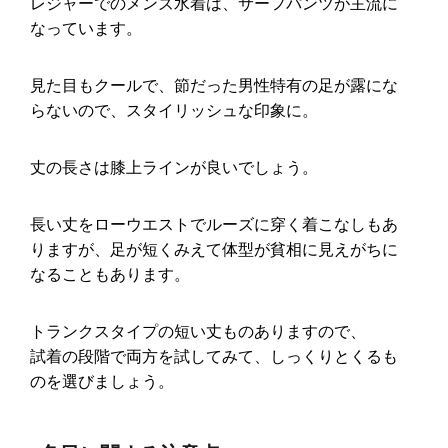
レジャーでのメンズ水着は、サーフパンツが主流に
なっています。
見た目もクールで、節だった男性特有の足が露にな
らないので、スタイリッシュな印象に。
丈の長さは膝上ラインが良いでしょう。
長い丈をローウエストでルーズに穿く着こなしもあ
りますが、足が短くみえて体型が貧相に見えがちに
なることもあります。
トランクスタイプの短い丈ものありますので、
試着の段階で両方を試してみて、しっくりとくるも
のを選びましょう。