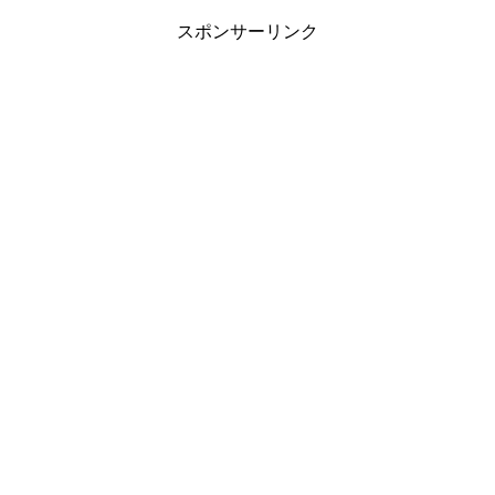
スポンサーリンク