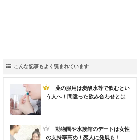
こんな記事もよく読まれています
薬の服用は炭酸水等で飲むとい
う人へ！間違った飲み合わせとは
動物園や水族館のデートは女性
の支持率高め！恋人に発展も！