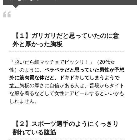
【１】ガリガリだと思っていたのに意
外と厚かった胸板
「脱いだら細マッチョでビックリ！」（20代女
性）のように、
ペラペラだと思っていた男性が予想
外に筋肉質な体だと、ドキドキしてしまうようで
す。
胸板の厚さに自信がある人は、普段からタイト
な服を着るなどして女性にアピールするといいかも
しれません。
【２】スポーツ選手のようにくっきり
割れている腹筋