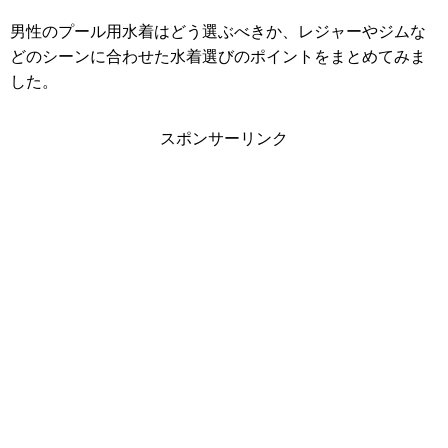
男性のプール用水着はどう選ぶべきか、レジャーやジムな
どのシーンに合わせた水着選びのポイントをまとめてみま
した。
スポンサーリンク