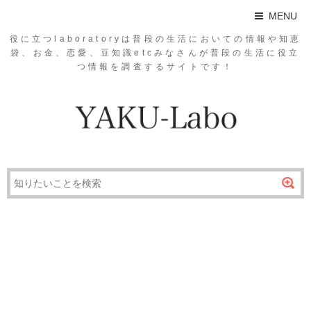
MENU
役に立つlaboratoryは普段の生活においての情報や知恵
袋、お金、恋愛、豆知識etcみなさんが普段の生活に役立
つ情報を調査するサイトです！