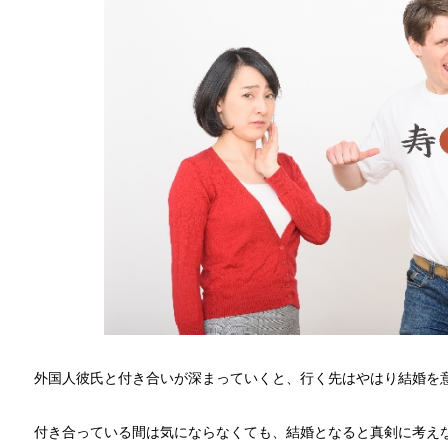
外国人彼氏と付き合いが深まっていくと、行く先はやはり結婚を
付き合っている間は気にならなくても、結婚となると真剣に考え