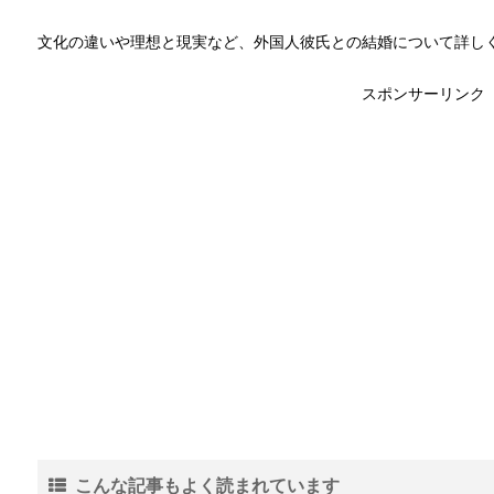
文化の違いや理想と現実など、外国人彼氏との結婚について詳し
スポンサーリンク
こんな記事もよく読まれています