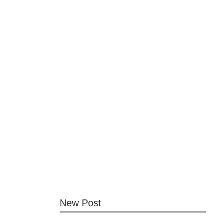
New Post