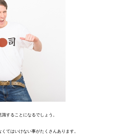
意識することになるでしょう。
なくてはいけない事がたくさんあります。