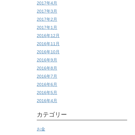
2017年4月
2017年3月
2017年2月
2017年1月
2016年12月
2016年11月
2016年10月
2016年9月
2016年8月
2016年7月
2016年6月
2016年5月
2016年4月
カテゴリー
お金