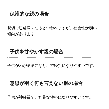
保護的な親の場合
親切で思慮深くなるといわれますが、社会性が弱い
傾向があります。
子供を甘やかす親の場合
子供がわがままになり、神経質になりやすいです。
意思が弱く何も言えない親の場合
子供が神経質で、乱暴な性格になりやすいです。