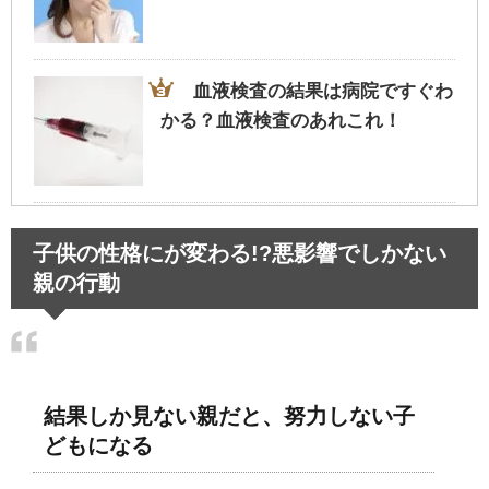
血液検査の結果は病院ですぐわ
かる？血液検査のあれこれ！
子供の性格にが変わる!?悪影響でしかない
親の行動
結果しか見ない親だと、努力しない子
どもになる