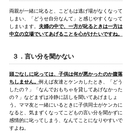
両親が一緒に叱ると、こどもは逃げ場がなくなって
しまい、「どうせ自分なんて」と感じやすくなって
しまいます。
夫婦の中で、一方が叱るときは一方は
中立の立場でいてあげることを心がけたいですね。
３．言い分を聞かない
頭ごなしに叱っては、子供は何が悪かったのか腹落
ちしません。
例えば友達とケンカしたとき、「どう
したの？」「なんでおもちゃを貸してあげなかった
の？」などまずは冷静に話しを聞いてあげましょ
う。ママ友と一緒にいるときに子供同士がケンカに
なると、気まずくなってこどもの言い分を聞かずに
感情的に叱ってしまう、なんてことになりやすいで
すよね。