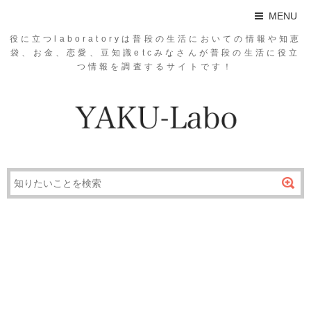
MENU
役に立つlaboratoryは普段の生活においての情報や知恵
袋、お金、恋愛、豆知識etcみなさんが普段の生活に役立
つ情報を調査するサイトです！