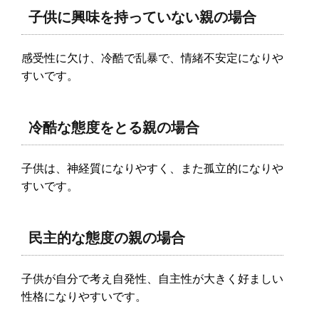
子供に興味を持っていない親の場合
感受性に欠け、冷酷で乱暴で、情緒不安定になりや
すいです。
冷酷な態度をとる親の場合
子供は、神経質になりやすく、また孤立的になりや
すいです。
民主的な態度の親の場合
子供が自分で考え自発性、自主性が大きく好ましい
性格になりやすいです。