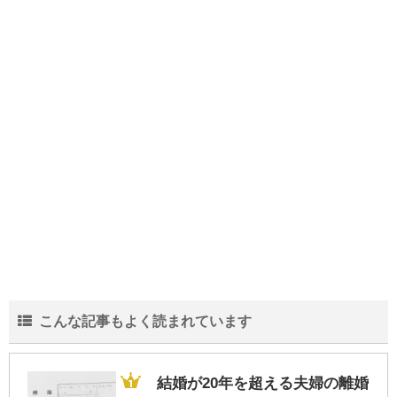
こんな記事もよく読まれています
結婚が20年を超える夫婦の離婚