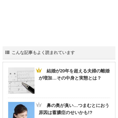
こんな記事もよく読まれています
結婚が20年を超える夫婦の離婚
が増加…その中身と実態とは？
鼻の奥が臭い…つまむとにおう
原因は蓄膿症のせいかも!?