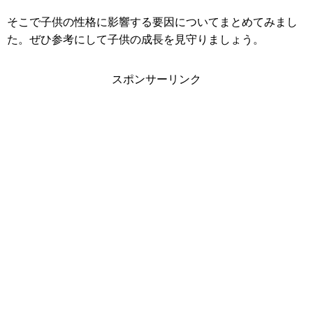
そこで子供の性格に影響する要因についてまとめてみまし
た。ぜひ参考にして子供の成長を見守りましょう。
スポンサーリンク