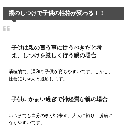
親のしつけで子供の性格が変わる！！
子供は親の言う事に従うべきだと考
え、しつけを厳しく行う親の場合
消極的で、温和な子供が育ちやすいです。しかし、
社会にちゃんと適応します。
子供にかまい過ぎで神経質な親の場合
いつまでも自分の事が出来ず、大人に頼り、臆病に
なりやすいです。