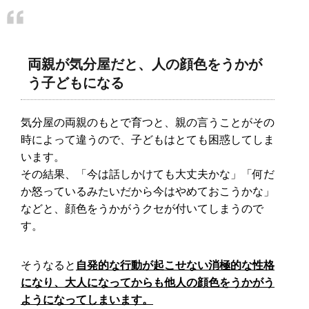
両親が気分屋だと、人の顔色をうかが
う子どもになる
気分屋の両親のもとで育つと、親の言うことがその
時によって違うので、子どもはとても困惑してしま
います。
その結果、「今は話しかけても大丈夫かな」「何だ
か怒っているみたいだから今はやめておこうかな」
などと、顔色をうかがうクセが付いてしまうので
す。
そうなると
自発的な行動が起こせない消極的な性格
になり、大人になってからも他人の顔色をうかがう
ようになってしまいます。