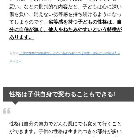
悪い」などの批判的な内容だと、子どもは心に深い
傷を負い、消えない劣等感を持ち続けるようになっ
てしまうのです。
劣等感を持つ子どもの性格は、自
分に自信が無く、他人をねたみやすいという特徴が
あります。
引用元-
子供の性格に悪影響でしかない親の行動７つ【環境・遺伝と心の関係】 –
マーミー
性格は子供自身で変わることもできる!
性格は自分の努力でどんな風にでも変えて行くこと
ができます。子供の性格は生まれつきの部分が多い