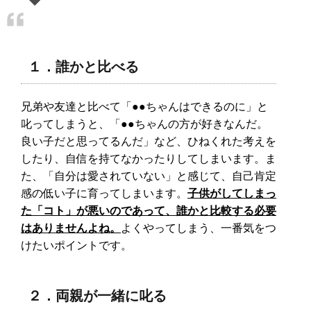
１．誰かと比べる
兄弟や友達と比べて「●●ちゃんはできるのに」と
叱ってしまうと、「●●ちゃんの方が好きなんだ。
良い子だと思ってるんだ」など、ひねくれた考えを
したり、自信を持てなかったりしてしまいます。ま
た、「自分は愛されていない」と感じて、自己肯定
感の低い子に育ってしまいます。
子供がしてしまっ
た「コト」が悪いのであって、誰かと比較する必要
はありませんよね。
よくやってしまう、一番気をつ
けたいポイントです。
２．両親が一緒に叱る