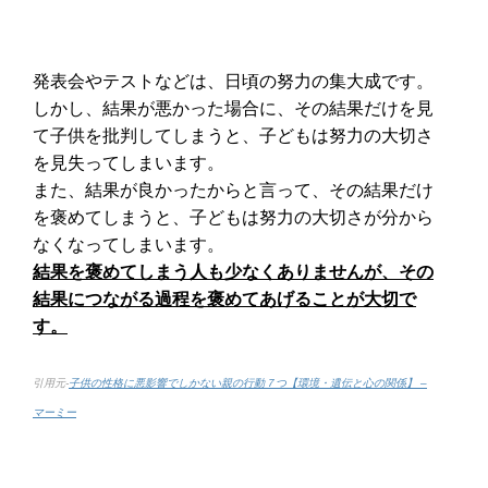
発表会やテストなどは、日頃の努力の集大成です。
しかし、結果が悪かった場合に、その結果だけを見
て子供を批判してしまうと、子どもは努力の大切さ
を見失ってしまいます。
また、結果が良かったからと言って、その結果だけ
を褒めてしまうと、子どもは努力の大切さが分から
なくなってしまいます。
結果を褒めてしまう人も少なくありませんが、その
結果につながる過程を褒めてあげることが大切で
す。
引用元-
子供の性格に悪影響でしかない親の行動７つ【環境・遺伝と心の関係】 –
マーミー