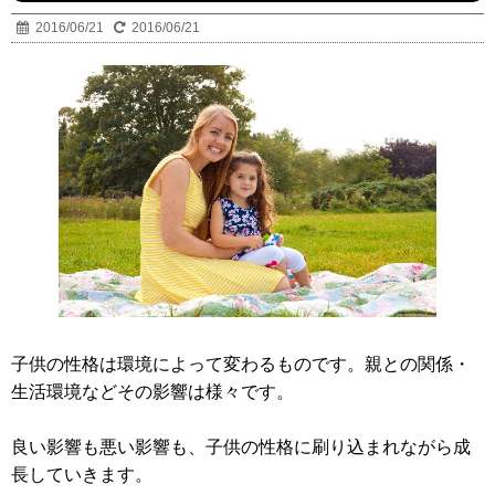
2016/06/21
2016/06/21
子供の性格は環境によって変わるものです。親との関係・
生活環境などその影響は様々です。
良い影響も悪い影響も、子供の性格に刷り込まれながら成
長していきます。