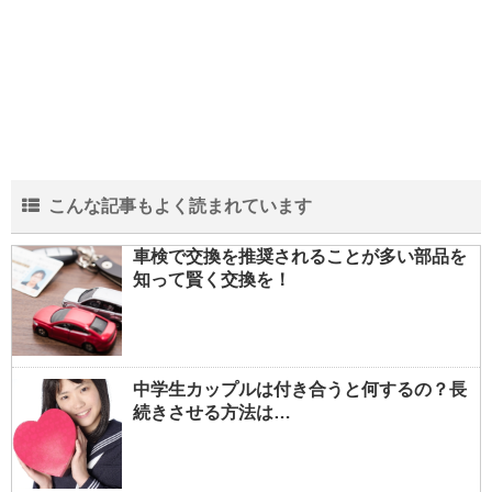
こんな記事もよく読まれています
車検で交換を推奨されることが多い部品を
知って賢く交換を！
中学生カップルは付き合うと何するの？長
続きさせる方法は…