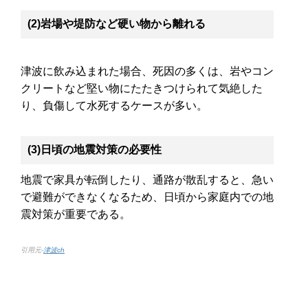
(2)岩場や堤防など硬い物から離れる
津波に飲み込まれた場合、死因の多くは、岩やコン
クリートなど堅い物にたたきつけられて気絶した
り、負傷して水死するケースが多い。
(3)日頃の地震対策の必要性
地震で家具が転倒したり、通路が散乱すると、急い
で避難ができなくなるため、日頃から家庭内での地
震対策が重要である。
引用元-
津波ch