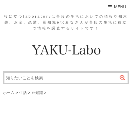
MENU
役に立つlaboratoryは普段の生活においての情報や知恵
袋、お金、恋愛、豆知識etcみなさんが普段の生活に役立
つ情報を調査するサイトです！
ホーム
>
生活
>
豆知識
>