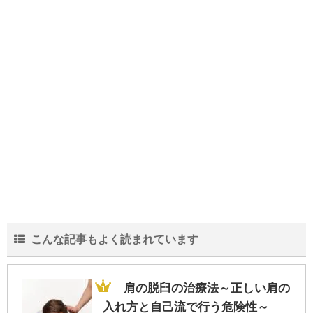
こんな記事もよく読まれています
肩の脱臼の治療法～正しい肩の
入れ方と自己流で行う危険性～