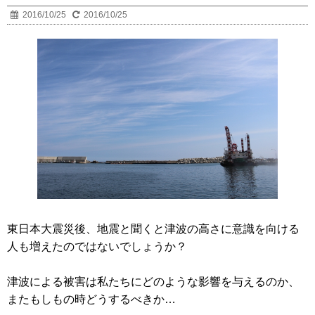
2016/10/25
2016/10/25
東日本大震災後、地震と聞くと津波の高さに意識を向ける
人も増えたのではないでしょうか？
津波による被害は私たちにどのような影響を与えるのか、
またもしもの時どうするべきか…