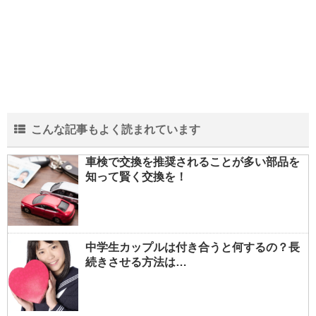
こんな記事もよく読まれています
車検で交換を推奨されることが多い部品を
知って賢く交換を！
中学生カップルは付き合うと何するの？長
続きさせる方法は…