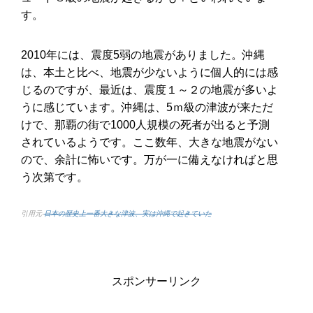
す。
2010年には、震度5弱の地震がありました。沖縄
は、本土と比べ、地震が少ないように個人的には感
じるのですが、最近は、震度１～２の地震が多いよ
うに感じています。沖縄は、5ｍ級の津波が来ただ
けで、那覇の街で1000人規模の死者が出ると予測
されているようです。ここ数年、大きな地震がない
ので、余計に怖いです。万が一に備えなければと思
う次第です。
引用元-
日本の歴史上一番大きな津波、実は沖縄で起きていた
スポンサーリンク