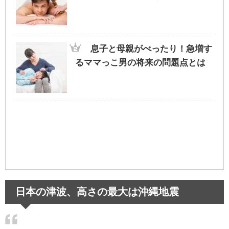
息子と母親がべったり！急増す
るママっこ男の将来の問題点とは
日本の津波、高さの最大は沖縄地震