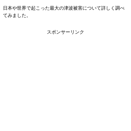
日本や世界で起こった最大の津波被害について詳しく調べ
てみました。
スポンサーリンク