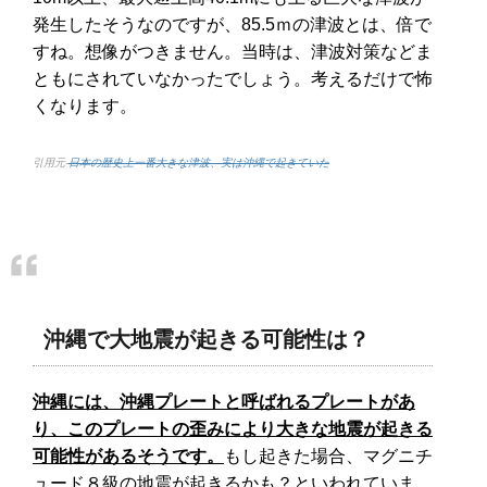
発生したそうなのですが、85.5ｍの津波とは、倍で
すね。想像がつきません。当時は、津波対策などま
ともにされていなかったでしょう。考えるだけで怖
くなります。
引用元-
日本の歴史上一番大きな津波、実は沖縄で起きていた
沖縄で大地震が起きる可能性は？
沖縄には、沖縄プレートと呼ばれるプレートがあ
り、このプレートの歪みにより大きな地震が起きる
可能性があるそうです。
もし起きた場合、マグニチ
ュード８級の地震が起きるかも？といわれていま