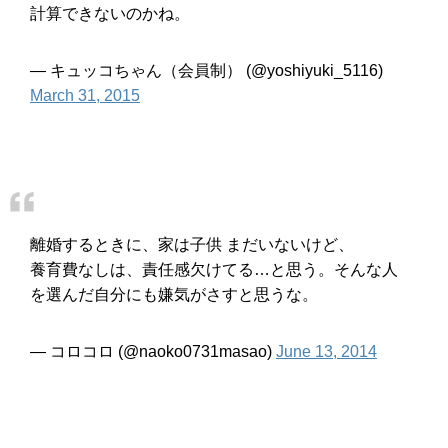
計算できないのかね。
— キュッコちゃん（会員制） (@yoshiyuki_5116)
March 31, 2015
離婚するときに、家は子供 まだいないけど、
養育費なしは、責任感欠けてる…と思う。そんな人
を選んだ自分にも嫌気がさすと思うな。
— コロコロ (@naoko0731masao)
June 13, 2014