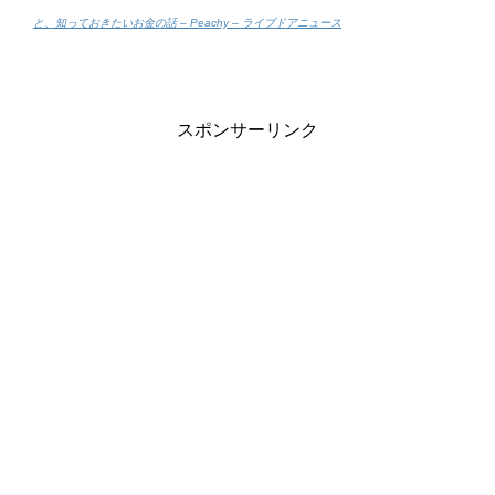
と、知っておきたいお金の話 – Peachy – ライブドアニュース
スポンサーリンク