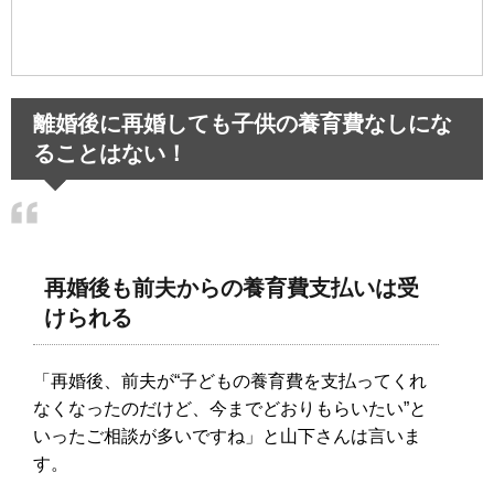
離婚後に再婚しても子供の養育費なしにな
ることはない！
再婚後も前夫からの養育費支払いは受
けられる
「再婚後、前夫が“子どもの養育費を支払ってくれ
なくなったのだけど、今までどおりもらいたい”と
いったご相談が多いですね」と山下さんは言いま
す。