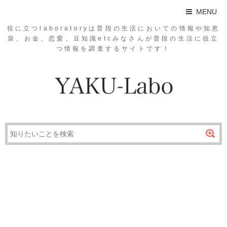
MENU
役に立つlaboratoryは普段の生活においての情報や知恵
袋、お金、恋愛、豆知識etcみなさんが普段の生活に役立
つ情報を調査するサイトです！