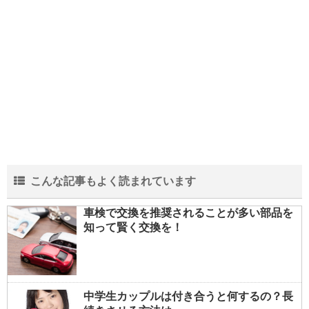
こんな記事もよく読まれています
車検で交換を推奨されることが多い部品を
知って賢く交換を！
中学生カップルは付き合うと何するの？長