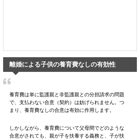
離婚による子供の養育費なしの有効性
養育費は単に監護親と非監護親との分担請求の問題
で、支払わない合意（契約）は妨げられません。つ
まり、養育費なしの合意は有効に作用します。
しかしながら、養育費について父母間でどのような
合意がされても、親が子を扶養する義務と、子が扶