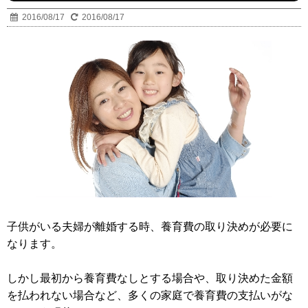
2016/08/17
2016/08/17
子供がいる夫婦が離婚する時、養育費の取り決めが必要に
なります。
しかし最初から養育費なしとする場合や、取り決めた金額
を払われない場合など、多くの家庭で養育費の支払いがな