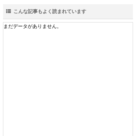
こんな記事もよく読まれています
まだデータがありません。