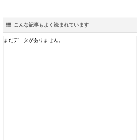
こんな記事もよく読まれています
まだデータがありません。