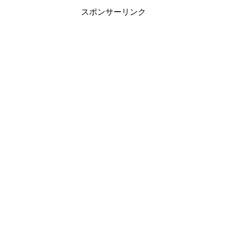
スポンサーリンク