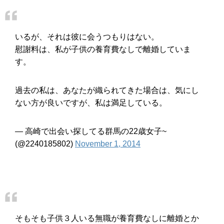
いるが、それは彼に会うつもりはない。
慰謝料は、私が子供の養育費なしで離婚していま
す。
過去の私は、あなたが織られてきた場合は、気にし
ない方が良いですが、私は満足している。
— 高崎で出会い探してる群馬の22歳女子~
(@2240185802)
November 1, 2014
そもそも子供３人いる無職が養育費なしに離婚とか