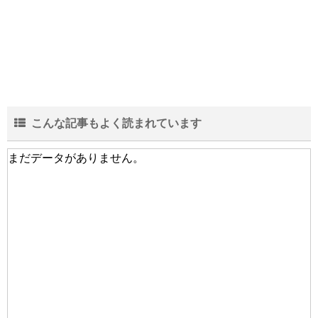
こんな記事もよく読まれています
まだデータがありません。