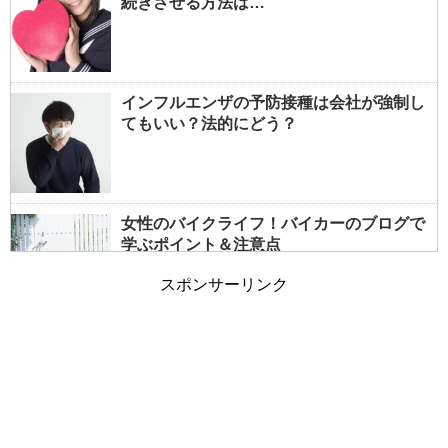
続きさせる方法は…
インフルエンザの予防接種は会社が強制し
てもいい？法的にどう？
女性のバイクライフ！バイカーのブログで
学ぶポイント＆注意点
スポンサーリンク
女性でもバイクの免許は取れる？事前情報
で大型も夢じゃない！