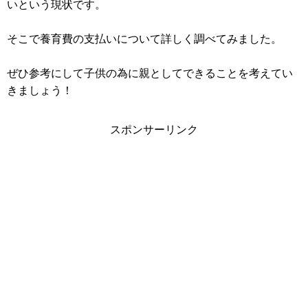
いという現状です。
そこで養育費の支払いについて詳しく調べてみました。
ぜひ参考にして子供の為に親としてできることを考えてい
きましょう！
スポンサーリンク