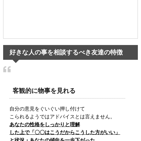
好きな人の事を相談するべき友達の特徴
客観的に物事を見れる
自分の意見をぐいぐい押し付けて
こられるようではアドバイスとは言えません。
あなたの性格をしっかりと理解
した上で「〇〇はこうだからこうした方がいい」
と状況・あなたの傾向を一歩下がった