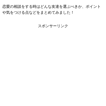
恋愛の相談をする時はどんな友達を選ぶべきか、ポイント
や気をつける点などをまとめてみました！
スポンサーリンク