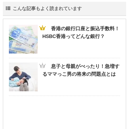
こんな記事もよく読まれています
香港の銀行口座と振込手数料！
HSBC香港ってどんな銀行？
息子と母親がべったり！急増す
るママっこ男の将来の問題点とは