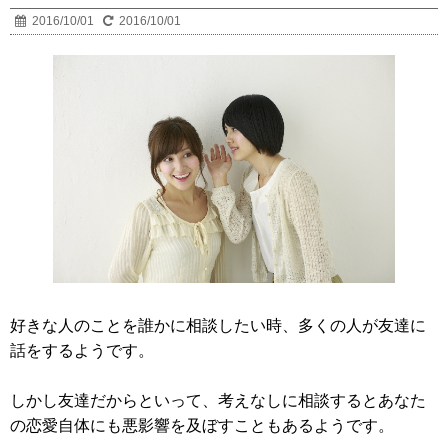
2016/10/01
2016/10/01
好きな人のことを誰かに相談したい時、多くの人が友達に
話をするようです。
しかし友達だからといって、考えなしに相談するとあなた
の恋愛自体にも悪影響を及ぼすこともあるようです。