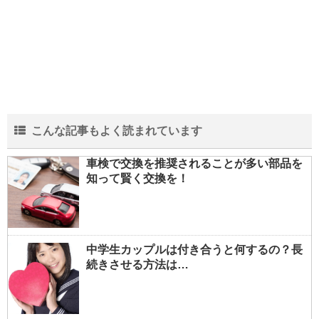
こんな記事もよく読まれています
車検で交換を推奨されることが多い部品を
知って賢く交換を！
中学生カップルは付き合うと何するの？長
続きさせる方法は…