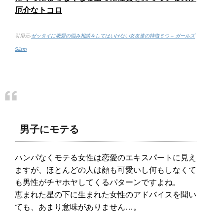
厄介なトコロ
引用元-
ゼッタイに恋愛の悩み相談をしてはいけない女友達の特徴６つ – ガールズ
Slism
男子にモテる
ハンパなくモテる女性は恋愛のエキスパートに見え
ますが、ほとんどの人は顔も可愛いし何もしなくて
も男性がチヤホヤしてくるパターンですよね。
恵まれた星の下に生まれた女性のアドバイスを聞い
ても、あまり意味がありません…。