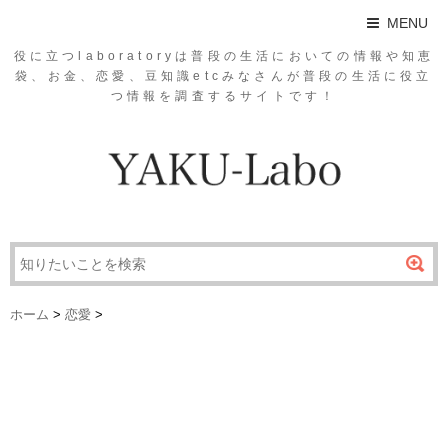
MENU
役に立つlaboratoryは普段の生活においての情報や知恵
袋、お金、恋愛、豆知識etcみなさんが普段の生活に役立
つ情報を調査するサイトです！
ホーム
>
恋愛
>