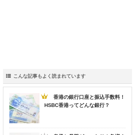
こんな記事もよく読まれています
香港の銀行口座と振込手数料！
HSBC香港ってどんな銀行？