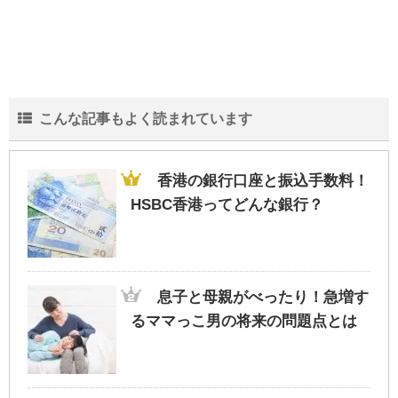
こんな記事もよく読まれています
香港の銀行口座と振込手数料！
HSBC香港ってどんな銀行？
息子と母親がべったり！急増す
るママっこ男の将来の問題点とは