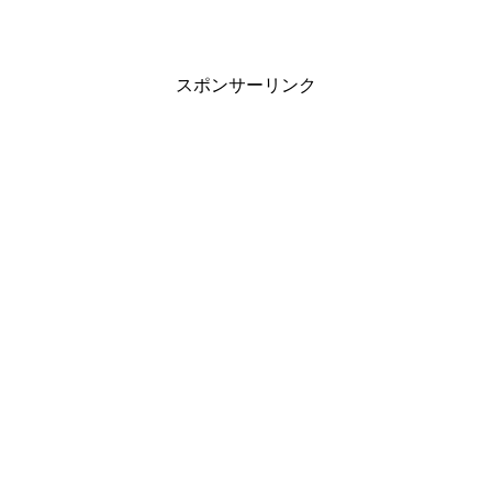
スポンサーリンク