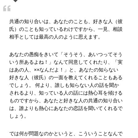
共通の知り合いは、あなたのことも、好きな人（彼
氏）のことも知っているわけですから、一見、相談
相手としては最高の人のように思えます。
あなたの愚痴をきいて「そうそう、あいつってそう
いう所あるよね！」なんて同意してくれたり、「実
はあの人、××なんだよ！」と、あなたの知らない
好きな人（彼氏）の一面を教えてくれることもある
でしょう。 何より、誰しも知らない人の話を聞か
されるより、知っている人の話には熱心耳を傾ける
ものですから、あなたと好きな人の共通の知り合い
は、誰よりも熱心にあなたの恋話を聞いてくれるで
しょう。
では何が問題なのかというと、こういうことなんで