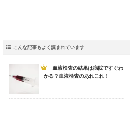
こんな記事もよく読まれています
血液検査の結果は病院ですぐわ
かる？血液検査のあれこれ！