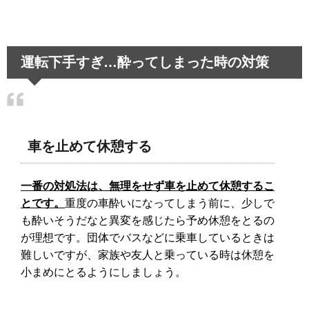
運転下手すぎ…酔ってしまった時の対策
車を止めて休憩する
一番の対処法は、無理をせず車を止めて休憩するこ
とです。
重度の車酔いになってしまう前に、少しで
も酔いそうだなと異変を感じたら予め休憩をとるの
が理想です。団体でバスなどに乗車しているときは
難しいですが、家族や友人と乗っている時は休憩を
小まめにとるようにしましょう。