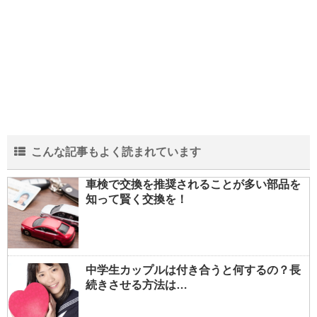
こんな記事もよく読まれています
車検で交換を推奨されることが多い部品を
知って賢く交換を！
中学生カップルは付き合うと何するの？長
続きさせる方法は…