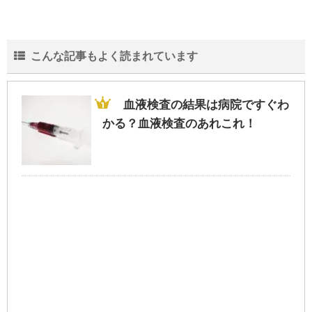
こんな記事もよく読まれています
血液検査の結果は病院ですぐわ
かる？血液検査のあれこれ！