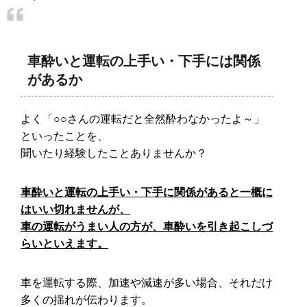
車酔いと運転の上手い・下手には関係
があるか
よく「○○さんの運転だと全然酔わなかったよ～」
といったことを、
聞いたり経験したことありませんか？
車酔いと運転の上手い・下手に関係があると一概に
はいい切れませんが、
車の運転がうまい人の方が、車酔いを引き起こしづ
らいといえます。
車を運転する際、加速や減速が多い場合、それだけ
多くの揺れが伝わります。