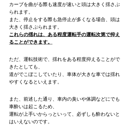
カーブを曲がる際も速度が速いと頭は大きく揺さぶ
られます。
また、停止をする際も急停止が多くなる場合、頭は
大きく揺さぶられます。
これらの揺れは、ある程度運転手の運転次第で抑え
ることができます。
ただ、運転技術で、揺れをある程度抑えることがで
きたとしても、
道がでこぼこしていたり、車体が大きな車では揺れ
やすくなるといえます。
また、前述した通り、車内の臭いや体調などにでも
車酔いは起こるため、
運転が上手いからっといって、必ずしも酔わないと
はいえないのです。