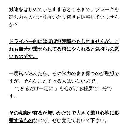
減速をはじめてから止まるところまで、ブレーキを
踏む力を入れたり抜いたり何度も調整していません
か？
ドライバー的にはほぼ無意識かもしれませんが、こ
れも自分が乗せられてる時にやられると気持ちの悪
いものです。
一度踏み込んだら、その踏力のまま保つのが理想で
すが、そんなことできる人はいないので、
「 できるだけ一定に 」を心がける程度で十分で
す。
その意識が有るか無いかだけで大きく乗り心地に影
響するもの
なので、ぜひ覚えておいて下さい。