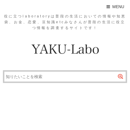
MENU
役に立つlaboratoryは普段の生活においての情報や知恵
袋、お金、恋愛、豆知識etcみなさんが普段の生活に役立
つ情報を調査するサイトです！