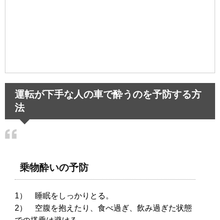
運転が下手な人の車で酔うのを予防する方
法
乗物酔いの予防
1） 睡眠をしっかりとる。
2） 空腹を抱えたり、食べ過ぎ、飲み過ぎた状態