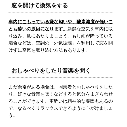
窓を開けて換気をする
車内にこもっている嫌な匂いや、酸素濃度が低いこ
とも酔いの原因になります。
新鮮な空気を車内に取
り込み、風にあたりましょう。もし雨が降っている
場合などは、空調の「外気循環」を利用して窓を開
けずに空気を取り込む方法もあります。
おしゃべりをしたり音楽を聞く
まだ余裕がある場合は、同乗者とおしゃべりをした
り、好きな音楽を聴くなどすると気分をまぎらわせ
ることができます。車酔いは精神的な要因もあるの
で、なるべくリラックスできるように心がけましょ
う。