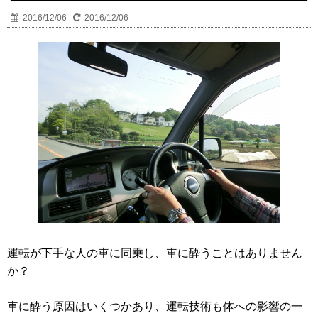
2016/12/06
2016/12/06
運転が下手な人の車に同乗し、車に酔うことはありません
か？
車に酔う原因はいくつかあり、運転技術も体への影響の一