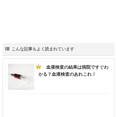
こんな記事もよく読まれています
血液検査の結果は病院ですぐわ
かる？血液検査のあれこれ！