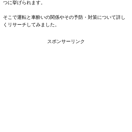
つに挙げられます。
そこで運転と車酔いの関係やその予防・対策について詳し
くリサーチしてみました。
スポンサーリンク