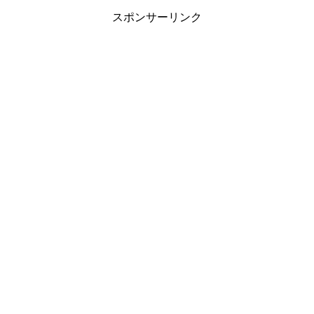
スポンサーリンク