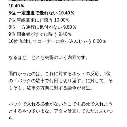
10.40％
5位 一定速度で走れない 10.40％
7位 車線変更に戸惑う 10.00％
8位 一方通行に気付かない 9.80％
9位 同乗者がすぐに酔う 9.40％
10位 加速してコーナーに突っ込んじゃう 8.00％
なるほど、どれも納得のいく内容です。
面白かったのは、これに対するネットの反応。1位
の「バックの駐車で何回も切り返す」に対して、そ
もそも、駐車の方向に対する論争が発生。
バックで入れる必要がないとこでも必死で入れよう
とするやつ多いよな。アタマ硬直してんだよあいつ
ら