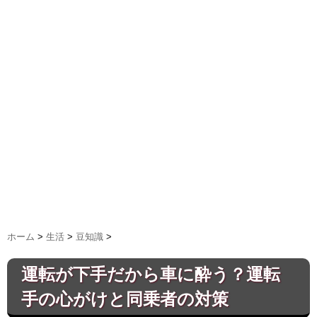
ホーム
>
生活
>
豆知識
>
運転が下手だから車に酔う？運転
手の心がけと同乗者の対策