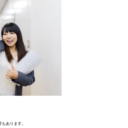
要もあります。