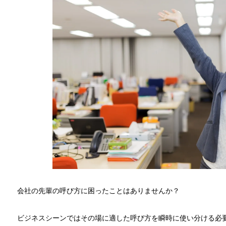
会社の先輩の呼び方に困ったことはありませんか？
ビジネスシーンではその場に適した呼び方を瞬時に使い分ける必