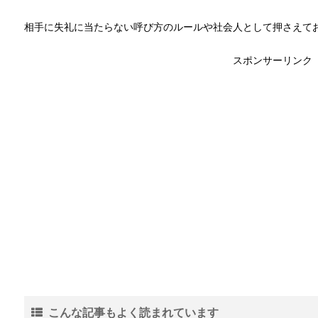
相手に失礼に当たらない呼び方のルールや社会人として押さえて
スポンサーリンク
こんな記事もよく読まれています