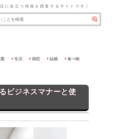
の生活に役立つ情報を調査するサイトです！
恋愛
生活
病院
結婚
食べ物
るビジネスマナーと使