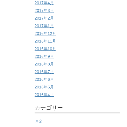
2017年4月
2017年3月
2017年2月
2017年1月
2016年12月
2016年11月
2016年10月
2016年9月
2016年8月
2016年7月
2016年6月
2016年5月
2016年4月
カテゴリー
お金