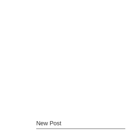
New Post