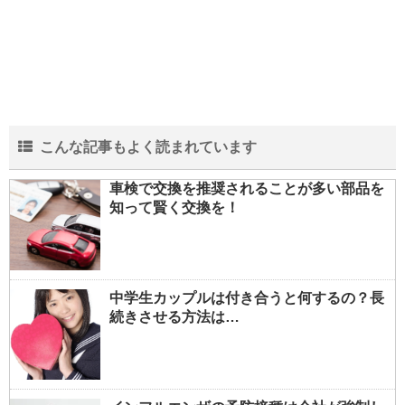
こんな記事もよく読まれています
車検で交換を推奨されることが多い部品を
知って賢く交換を！
中学生カップルは付き合うと何するの？長
続きさせる方法は…