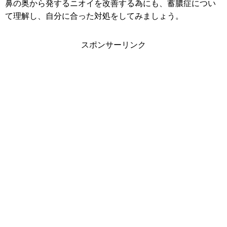
鼻の奥から発するニオイを改善する為にも、蓄膿症につい
て理解し、自分に合った対処をしてみましょう。
スポンサーリンク