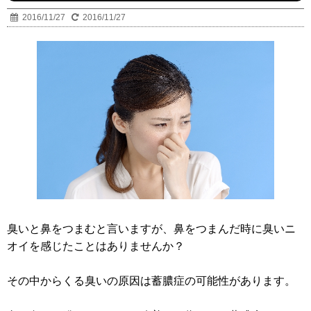
2016/11/27
2016/11/27
臭いと鼻をつまむと言いますが、鼻をつまんだ時に臭いニ
オイを感じたことはありませんか？
その中からくる臭いの原因は蓄膿症の可能性があります。