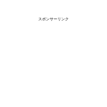
スポンサーリンク