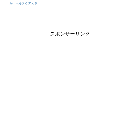
法 | ヘルスケア大学
スポンサーリンク