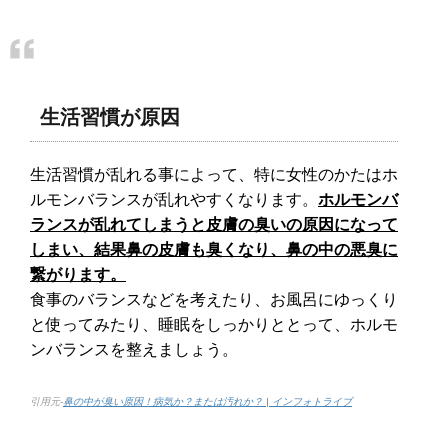
生活習慣が原因
生活習慣が乱れる事によって、特に女性のかたはホ
ルモンバランスが乱れやすくなります。
ホルモンバ
ランスが乱れてしまうと皮膚の臭いの原因になって
しまい、結果鼻の皮膚も臭くなり、鼻の中の悪臭に
繋がります。
食事のバランスなどを考えたり、お風呂にゆっくり
と使ってみたり、睡眠をしっかりととって、ホルモ
ンバランスを整えましょう。
引用元-
鼻の中が臭い原因！病気か？または汚れか？ | インフォトライブ