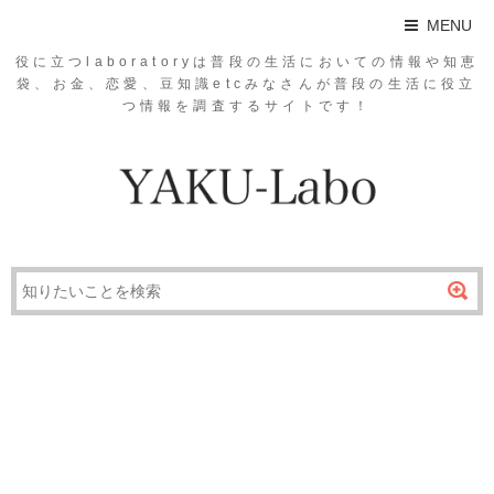
MENU
役に立つlaboratoryは普段の生活においての情報や知恵
袋、お金、恋愛、豆知識etcみなさんが普段の生活に役立
つ情報を調査するサイトです！