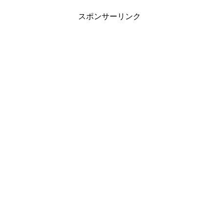
スポンサーリンク