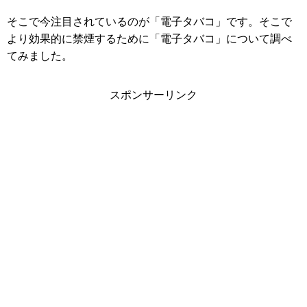
そこで今注目されているのが「電子タバコ」です。そこで
より効果的に禁煙するために「電子タバコ」について調べ
てみました。
スポンサーリンク