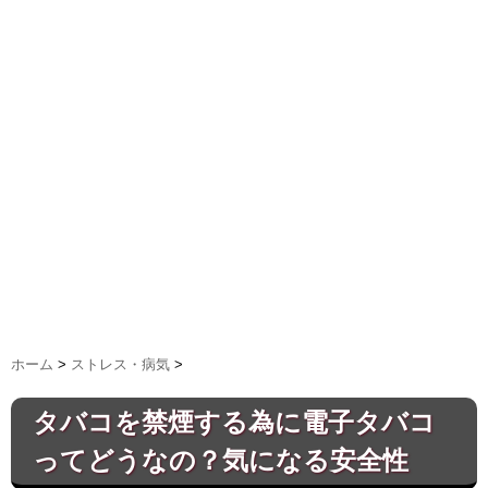
ホーム
>
ストレス・病気
>
タバコを禁煙する為に電子タバコ
ってどうなの？気になる安全性