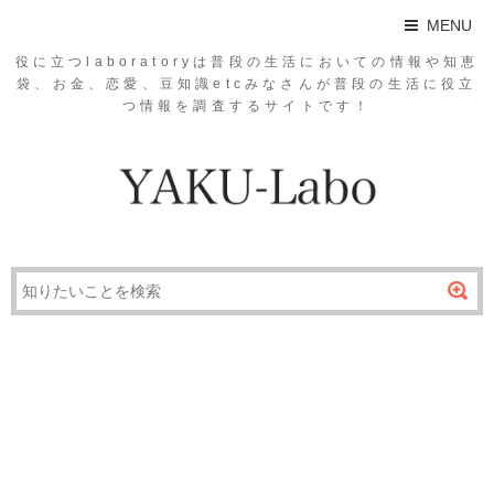
MENU
役に立つlaboratoryは普段の生活においての情報や知恵
袋、お金、恋愛、豆知識etcみなさんが普段の生活に役立
つ情報を調査するサイトです！