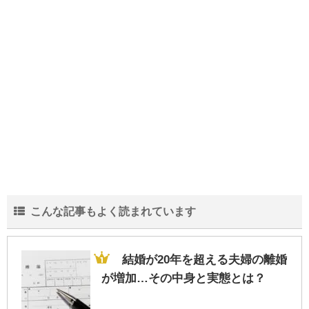
こんな記事もよく読まれています
結婚が20年を超える夫婦の離婚
が増加…その中身と実態とは？