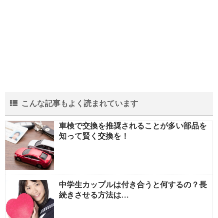
こんな記事もよく読まれています
車検で交換を推奨されることが多い部品を
知って賢く交換を！
中学生カップルは付き合うと何するの？長
続きさせる方法は…