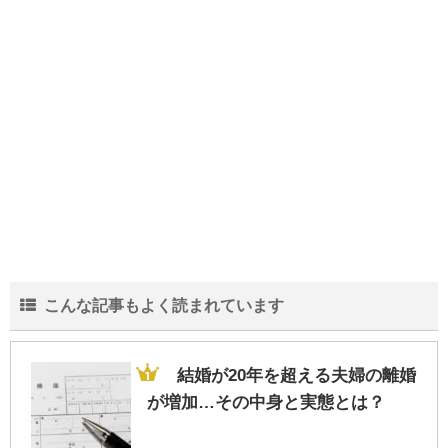
こんな記事もよく読まれています
結婚が20年を超える夫婦の離婚
が増加…その中身と実態とは？