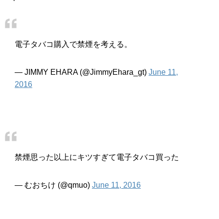
電子タバコ購入で禁煙を考える。
— JIMMY EHARA (@JimmyEhara_gt)
June 11,
2016
禁煙思った以上にキツすぎて電子タバコ買った
— むおちけ (@qmuo)
June 11, 2016