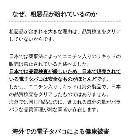
なぜ、粗悪品が紛れているのか
粗悪品が含まれる大きな理由は、品質検査をクリア
していないからです。
日本では薬事法によってニコチン入りのリキッドの
販売は禁止されていると述べました。
日本では品質検査が厳しいため、日本で販売されて
いる電子タバコは安全なものがほとんどです。
しかし、ニコチン入りリキッドは海外製品で、日本
の品質検査をクリアしたものではありません。
海外では同じ商品なのに、含まれる成分の量がバラ
バラな品質管理が雑な業者が存在します。
海外での電子タバコによる健康被害