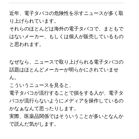
近年、電子タバコの危険性を示すニュースが多く取
り上げられています。
それらのほとんどは海外の電子タバコで、まともで
はないメーカー、もしくは個人が販売しているもの
と思われます。
なぜなら、ニュースで取り上げられる電子タバコの
話題はほとんどメーカーが明らかにされていませ
ん。
こういうニュースを見ると、
電子タバコが流行することで損をする人が、電子タ
バコが流行らないようにメディアを操作しているの
かなぁなんて思ったりします。
実際、医薬品関係ではそういうことが多いとなんか
で読んだ気がします。