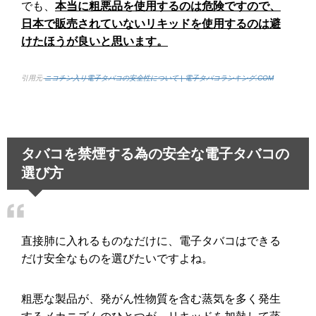
でも、
本当に粗悪品を使用するのは危険ですので、
日本で販売されていないリキッドを使用するのは避
けたほうが良いと思います。
引用元-
ニコチン入り電子タバコの安全性について | 電子タバコランキング.COM
タバコを禁煙する為の安全な電子タバコの
選び方
直接肺に入れるものなだけに、電子タバコはできる
だけ安全なものを選びたいですよね。
粗悪な製品が、発がん性物質を含む蒸気を多く発生