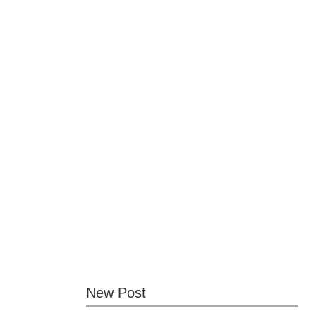
New Post