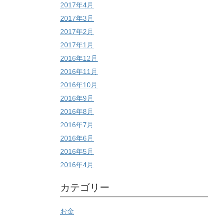
2017年4月
2017年3月
2017年2月
2017年1月
2016年12月
2016年11月
2016年10月
2016年9月
2016年8月
2016年7月
2016年6月
2016年5月
2016年4月
カテゴリー
お金