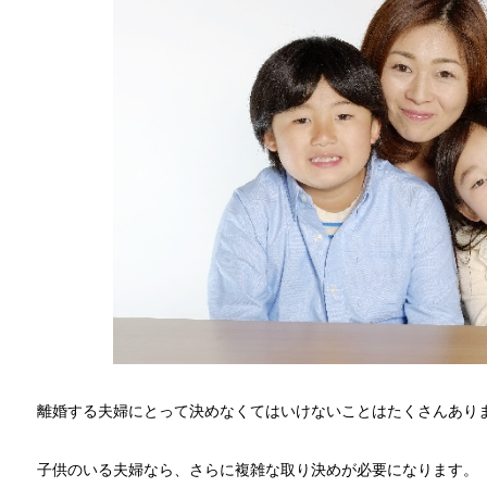
離婚する夫婦にとって決めなくてはいけないことはたくさんあり
子供のいる夫婦なら、さらに複雑な取り決めが必要になります。