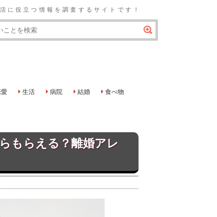
の生活に役立つ情報を調査するサイトです！
恋愛
生活
病院
結婚
食べ物
らもらえる？離婚アレ